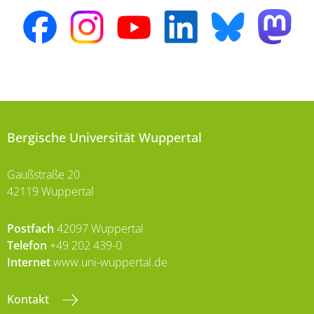
Bergische Universität Wuppertal
Gaußstraße 20
42119 Wuppertal
Postfach
42097 Wuppertal
Telefon
+49 202 439-0
Internet
www.uni-wuppertal.de
Kontakt