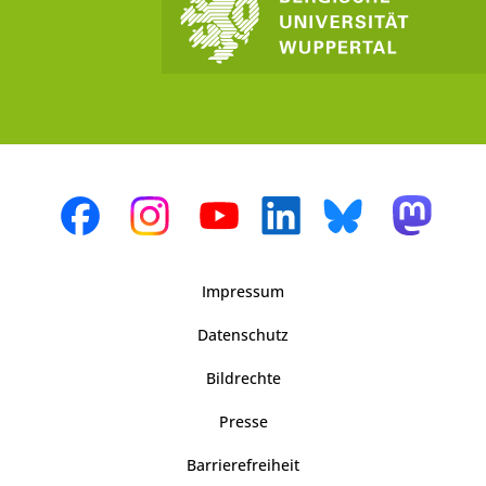
Impressum
Datenschutz
Bildrechte
Presse
Barrierefreiheit