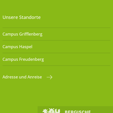
Unsere Standorte
Campus Grifflenberg
Campus Haspel
Campus Freudenberg
Adresse und Anreise