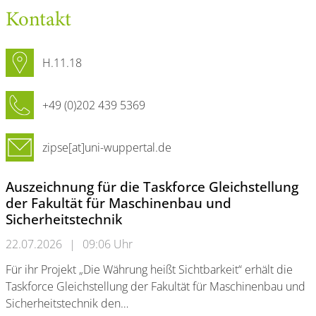
Kontakt
H.11.18
+49 (0)202 439 5369
zipse[at]uni-wuppertal.de
Auszeichnung für die Taskforce Gleichstellung
der Fakultät für Maschinenbau und
Sicherheitstechnik
22.07.2026
|
09:06 Uhr
Für ihr Projekt „Die Währung heißt Sichtbarkeit“ erhält die
Taskforce Gleichstellung der Fakultät für Maschinenbau und
Sicherheitstechnik den…