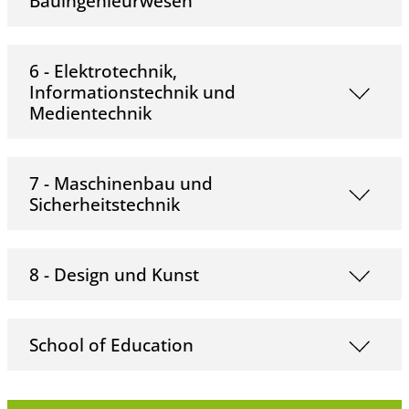
Bauingenieurwesen
6 - Elektrotechnik,
Informationstechnik und
Medientechnik
7 - Maschinenbau und
Sicherheitstechnik
8 - Design und Kunst
School of Education