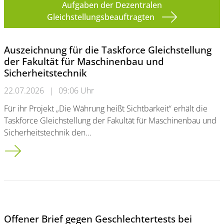
Aufgaben der Dezentralen
Gleichstellungsbeauftragten
Auszeichnung für die Taskforce Gleichstellung
der Fakultät für Maschinenbau und
Sicherheitstechnik
22.07.2026
|
09:06 Uhr
Für ihr Projekt „Die Währung heißt Sichtbarkeit“ erhält die
Taskforce Gleichstellung der Fakultät für Maschinenbau und
Sicherheitstechnik den…
Auszeichnung für die Taskforce Gleichstellung der Fakultät f
Offener Brief gegen Geschlechtertests bei