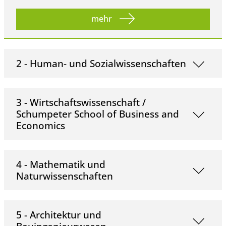
mehr
2 - Human- und Sozialwissenschaften
3 - Wirtschaftswissenschaft /
Schumpeter School of Business and
Economics
4 - Mathematik und
Naturwissenschaften
5 - Architektur und