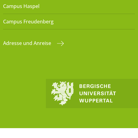
Campus Haspel
Campus Freudenberg
Adresse und Anreise