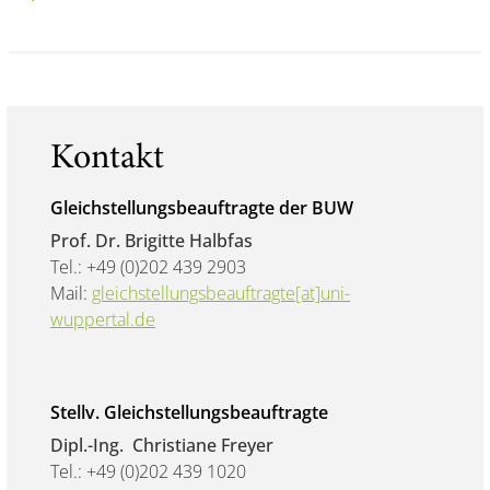
Kontakt
Gleichstellungsbeauftragte der BUW
Prof. Dr. Brigitte Halbfas
Tel.: +49 (0)202 439 2903
Mail:
gleichstellungsbeauftragte[at]uni-
wuppertal.de
Stellv. Gleichstellungsbeauftragte
Dipl.-Ing. Christiane Freyer
Tel.: +49 (0)202 439 1020