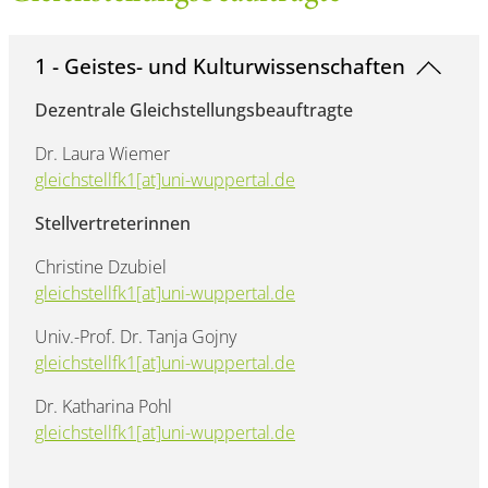
1 - Geistes- und Kulturwissenschaften
Dezentrale Gleichstellungsbeauftragte
Dr. Laura Wiemer
gleichstellfk1[at]uni-wuppertal.de
Stellvertreterinnen
Christine Dzubiel
gleichstellfk1[at]uni-wuppertal.de
Univ.-Prof. Dr. Tanja Gojny
gleichstellfk1[at]uni-wuppertal.de
Dr. Katharina Pohl
gleichstellfk1[at]uni-wuppertal.de