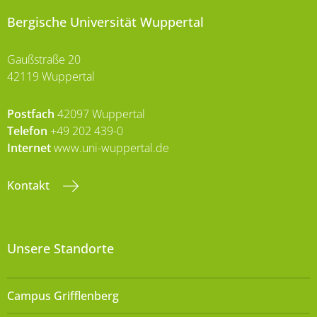
Bergische Universität Wuppertal
Gaußstraße 20
42119 Wuppertal
Postfach
42097 Wuppertal
Telefon
+49 202 439-0
Internet
www.uni-wuppertal.de
Kontakt
Unsere Standorte
Campus Grifflenberg