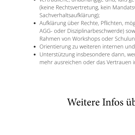
(keine Rechtsvertretung, kein Mandatsv
Sachverhaltsaufklärung);
Aufklärung über Rechte, Pflichten, mög
AGG- oder Disziplinarbeschwerde) sow
Rahmen von Workshops oder Schulun
Orientierung zu weiteren internen und
Unterstützung insbesondere dann, we
mehr ausreichen oder das Vertrauen in
Weitere Infos ü