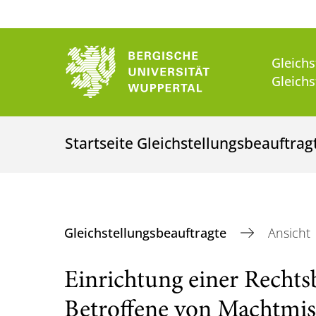
Gleichs
Gleich
Startseite Gleichstellungsbeauftrag
Gleichstellungsbeauftragte
Ansicht
Einrichtung einer Rechtsb
Betroffene von Machtmis