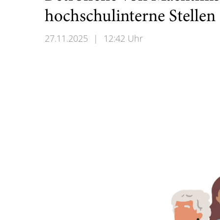
hochschulinterne Stellen
27.11.2025
|
12:42 Uhr