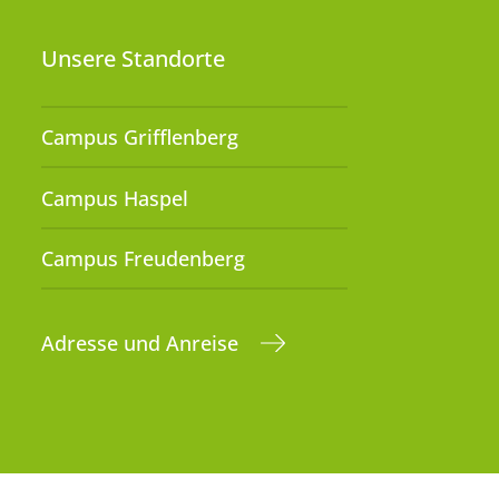
Unsere Standorte
Campus Grifflenberg
Campus Haspel
Campus Freudenberg
Adresse und Anreise