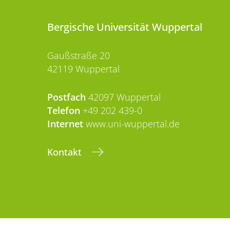
Bergische Universität Wuppertal
Gaußstraße 20
42119 Wuppertal
Postfach
42097 Wuppertal
Telefon
+49 202 439-0
Internet
www.uni-wuppertal.de
Kontakt